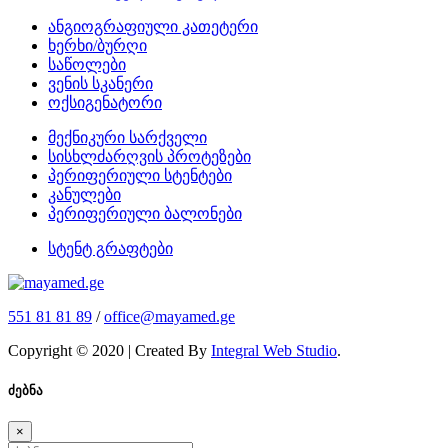
ანგიოგრაფიული კათეტერი
ხერხი/ბურღი
საწოლები
ვენის სკანერი
ოქსიგენატორი
მექნიკური სარქველი
სისხლძარღვის პროტეზები
პერიფერიული სტენტები
კანულები
პერიფერიული ბალონები
სტენტ გრაფტები
551 81 81 89
/
office@mayamed.ge
Copyright © 2020 | Created By
Integral Web Studio
.
ძებნა
×